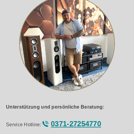
Unterstützung und persönliche Beratung:
0371-27254770
Service Hotline: