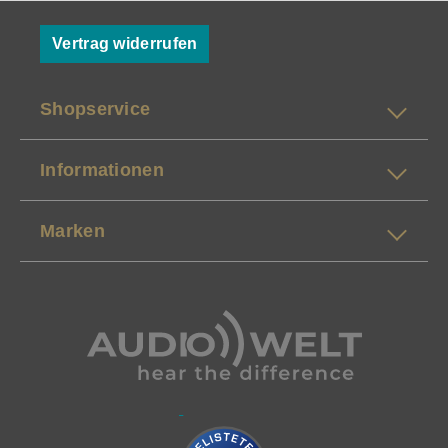
Vertrag widerrufen
Shopservice
Informationen
Marken