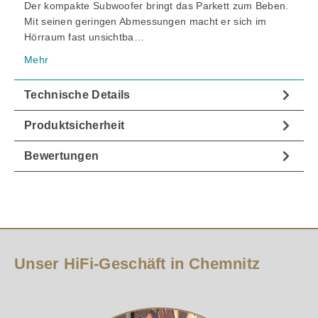
Der kompakte Subwoofer bringt das Parkett zum Beben.
Mit seinen geringen Abmessungen macht er sich im
Hörraum fast unsichtba…
Mehr
Technische Details
Produktsicherheit
Bewertungen
Unser HiFi-Geschäft in Chemnitz