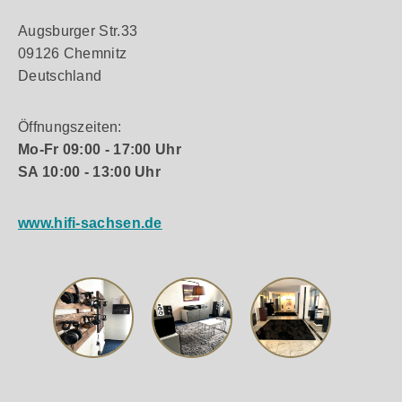
Augsburger Str.33
09126 Chemnitz
Deutschland
Öffnungszeiten:
Mo-Fr 09:00 - 17:00 Uhr
SA 10:00 - 13:00 Uhr
www.hifi-sachsen.de