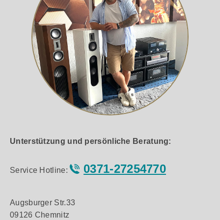
Unterstützung und persönliche Beratung:
0371-27254770
Service Hotline:
Augsburger Str.33
09126 Chemnitz