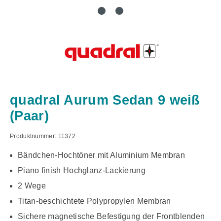
quadral Aurum Sedan 9 weiß
(Paar)
Produktnummer:
11372
Bändchen-Hochtöner mit Aluminium Membran
Piano finish Hochglanz-Lackierung
2 Wege
Titan-beschichtete Polypropylen Membran
Sichere magnetische Befestigung der Frontblenden