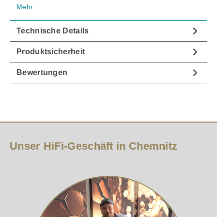
Mehr
Technische Details
Produktsicherheit
Bewertungen
Unser HiFi-Geschäft in Chemnitz