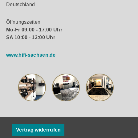
Deutschland
Öffnungszeiten:
Mo-Fr 09:00 - 17:00 Uhr
SA 10:00 - 13:00 Uhr
www.hifi-sachsen.de
Vertrag widerrufen