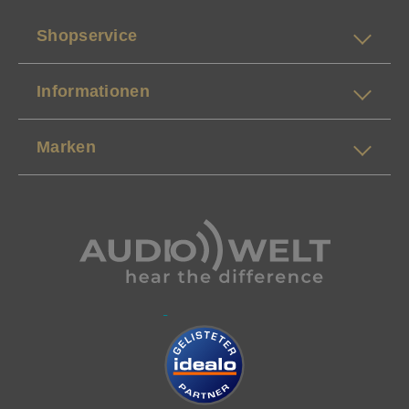
Shopservice
Informationen
Marken