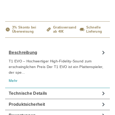
3% Skonto bei
Gratisversand
Schnelle
Überweisung
ab 40€
Lieferung
Beschreibung
T1 EVO – Hochwertiger High-Fidelity-Sound zum
erschwinglichen Preis Der T1 EVO ist ein Plattenspieler,
der spe…
Mehr
Technische Details
Produktsicherheit