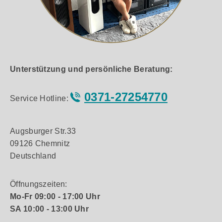
Unterstützung und persönliche Beratung:
0371-27254770
Service Hotline:
Augsburger Str.33
09126 Chemnitz
Deutschland
Öffnungszeiten:
Mo-Fr 09:00 - 17:00 Uhr
SA 10:00 - 13:00 Uhr