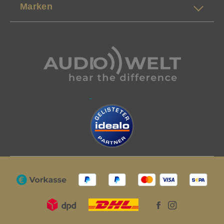
Marken