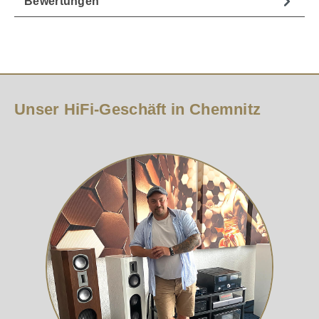
Bewertungen
Unser HiFi-Geschäft in Chemnitz