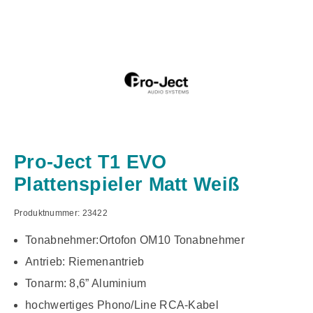
Pro-Ject T1 EVO
Plattenspieler Matt Weiß
Produktnummer:
23422
Tonabnehmer:Ortofon OM10 Tonabnehmer
Antrieb: Riemenantrieb
Tonarm: 8,6” Aluminium
hochwertiges Phono/Line RCA-Kabel