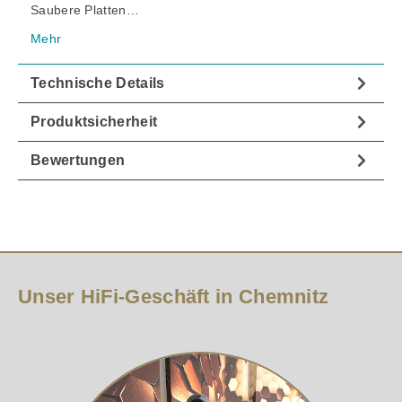
Saubere Platten…
Mehr
Technische Details
Produktsicherheit
Bewertungen
Unser HiFi-Geschäft in Chemnitz