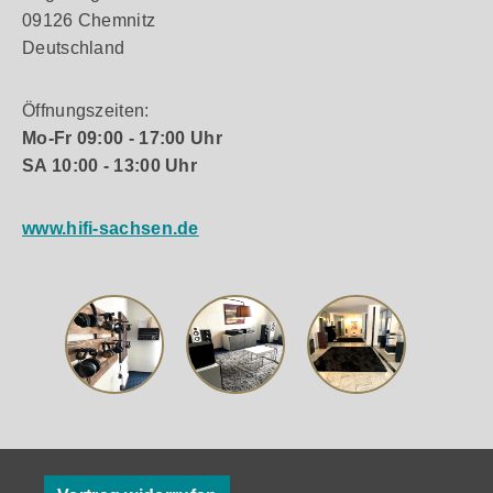
09126 Chemnitz
Deutschland
Öffnungszeiten:
Mo-Fr 09:00 - 17:00 Uhr
SA 10:00 - 13:00 Uhr
www.hifi-sachsen.de