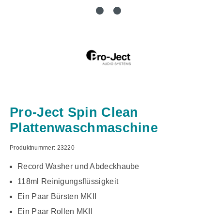
Pro-Ject Spin Clean
Plattenwaschmaschine
Produktnummer:
23220
Record Washer und Abdeckhaube
118ml Reinigungsflüssigkeit
Ein Paar Bürsten MKII
Ein Paar Rollen MKII