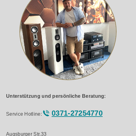
Unterstützung und persönliche Beratung:
0371-27254770
Service Hotline:
Augsburger Str.33