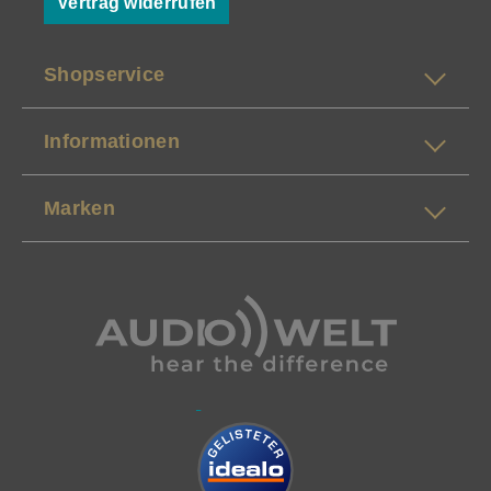
Vertrag widerrufen
Shopservice
Informationen
Marken