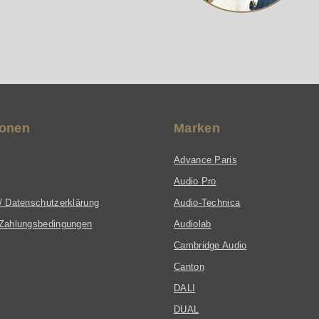
ionen
Marken
Advance Paris
Audio Pro
/ Datenschutzerklärung
Audio-Technica
Zahlungsbedingungen
Audiolab
Cambridge Audio
Canton
DALI
DUAL