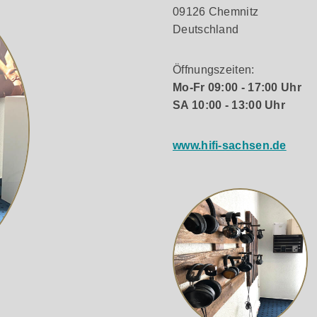
09126 Chemnitz
Deutschland
Öffnungszeiten:
Mo-Fr 09:00 - 17:00 Uhr
SA 10:00 - 13:00 Uhr
www.hifi-sachsen.de