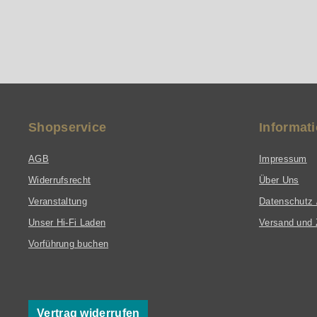
Shopservice
Informat
AGB
Impressum
Widerrufsrecht
Über Uns
Veranstaltung
Datenschutz 
Unser Hi-Fi Laden
Versand und 
Vorführung buchen
Vertrag widerrufen