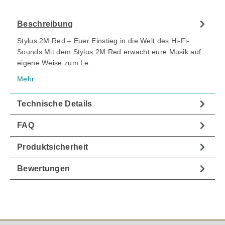
Beschreibung
Stylus 2M Red – Euer Einstieg in die Welt des Hi-Fi-
Sounds Mit dem Stylus 2M Red erwacht eure Musik auf
eigene Weise zum Le…
Mehr
Technische Details
FAQ
Produktsicherheit
Bewertungen