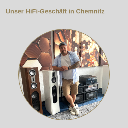
Unser HiFi-Geschäft in Chemnitz