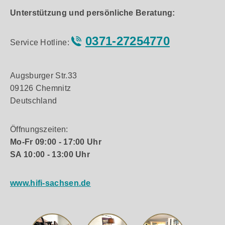
Unterstützung und persönliche Beratung:
0371-27254770
Service Hotline:
Augsburger Str.33
09126 Chemnitz
Deutschland
Öffnungszeiten:
Mo-Fr 09:00 - 17:00 Uhr
SA 10:00 - 13:00 Uhr
www.hifi-sachsen.de