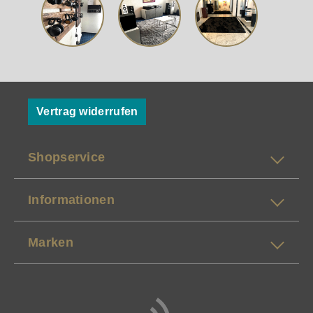
Vertrag widerrufen
Shopservice
Informationen
Marken