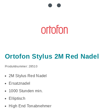
Ortofon Stylus 2M Red Nadel
Produktnummer:
28510
2M Stylus Red Nadel
Ersatznadel
1000 Stunden min.
Elliptisch
High End Tonabnehmer