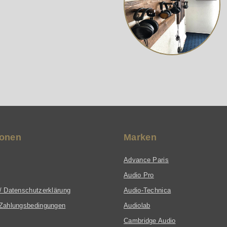
ionen
Marken
Advance Paris
Audio Pro
/ Datenschutzerklärung
Audio-Technica
Zahlungsbedingungen
Audiolab
Cambridge Audio