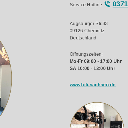
0371
Service Hotline:
Augsburger Str.33
09126 Chemnitz
Deutschland
Öffnungszeiten:
Mo-Fr 09:00 - 17:00 Uhr
SA 10:00 - 13:00 Uhr
www.hifi-sachsen.de