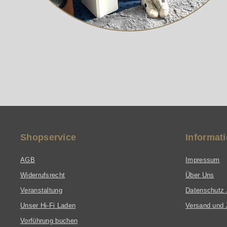
Shopservice
Informat
AGB
Impressum
Widerrufsrecht
Über Uns
Veranstaltung
Datenschutz 
Unser Hi-Fi Laden
Versand und 
Vorführung buchen