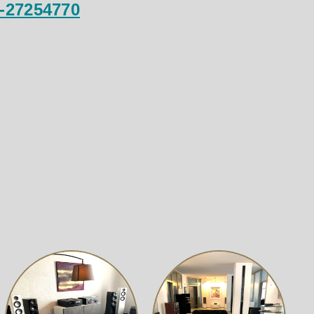
-27254770