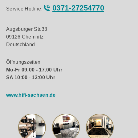
0371-27254770
Service Hotline:
Augsburger Str.33
09126 Chemnitz
Deutschland
Öffnungszeiten:
Mo-Fr 09:00 - 17:00 Uhr
SA 10:00 - 13:00 Uhr
www.hifi-sachsen.de