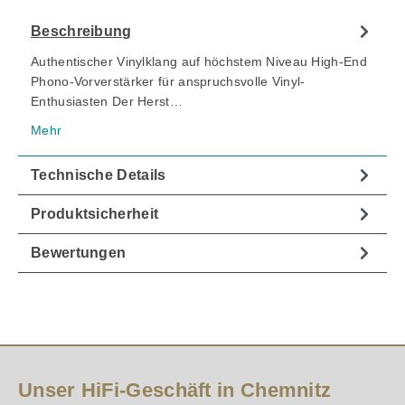
Beschreibung
Authentischer Vinylklang auf höchstem Niveau High-End
Phono-Vorverstärker für anspruchsvolle Vinyl-
Enthusiasten Der Herst…
Mehr
Technische Details
Produktsicherheit
Bewertungen
Unser HiFi-Geschäft in Chemnitz