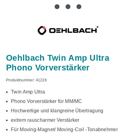
Oehlbach Twin Amp Ultra
Phono Vorverstärker
Produktnummer:
41228
Twin Amp Ultra
Phono Vorverstärker für MM/MC
Hochwertige und klangreine Übertragung
extrem rauscharmer Verstärker
Für Moving-Magnet/ Moving-Coil -Tonabnehmer