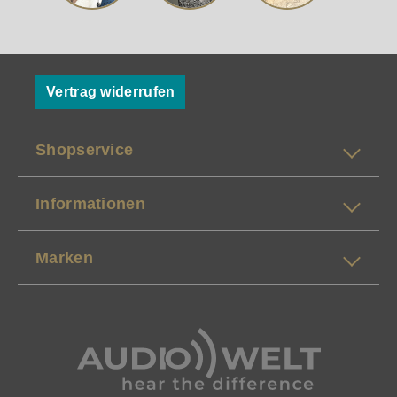
Vertrag widerrufen
Shopservice
Informationen
Marken