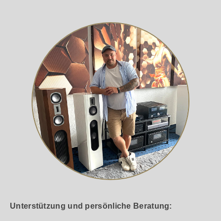
Unterstützung und persönliche Beratung: