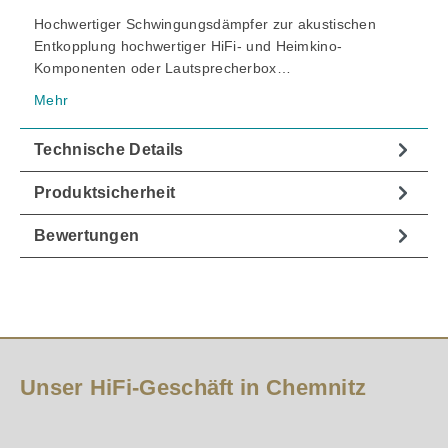
Hochwertiger Schwingungsdämpfer zur akustischen
Entkopplung hochwertiger HiFi- und Heimkino-
Komponenten oder Lautsprecherbox…
Mehr
Technische Details
Produktsicherheit
Bewertungen
Unser HiFi-Geschäft in Chemnitz