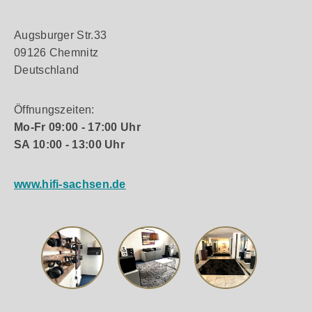
Augsburger Str.33
09126 Chemnitz
Deutschland
Öffnungszeiten:
Mo-Fr 09:00 - 17:00 Uhr
SA 10:00 - 13:00 Uhr
www.hifi-sachsen.de