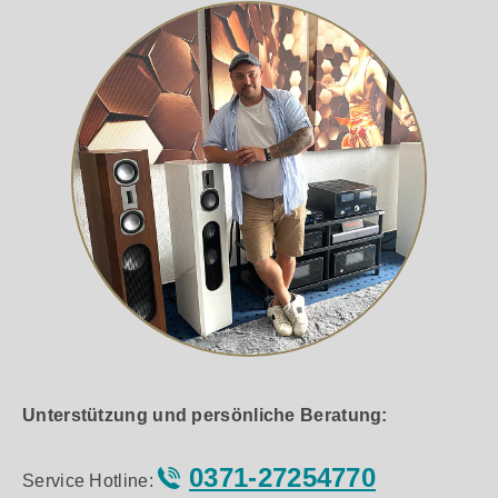
Unterstützung und persönliche Beratung:
0371-27254770
Service Hotline: