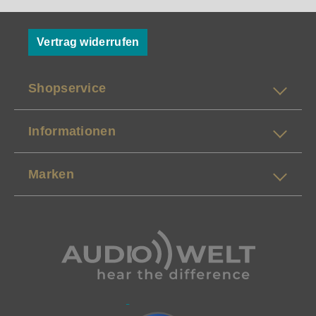
Vertrag widerrufen
Shopservice
Informationen
Marken