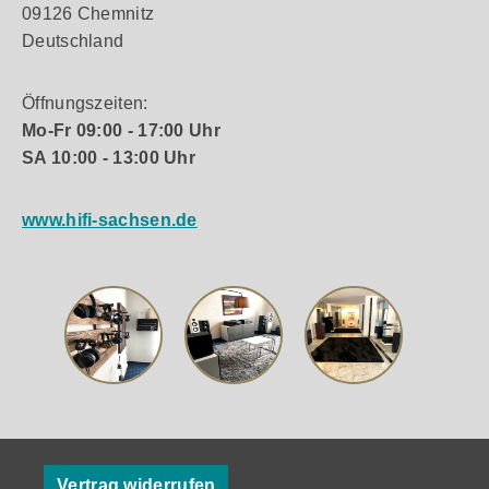
09126 Chemnitz
Deutschland
Öffnungszeiten:
Mo-Fr 09:00 - 17:00 Uhr
SA 10:00 - 13:00 Uhr
www.hifi-sachsen.de
Vertrag widerrufen