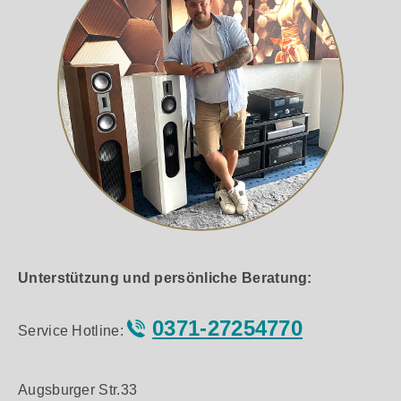
Unterstützung und persönliche Beratung:
0371-27254770
Service Hotline:
Augsburger Str.33