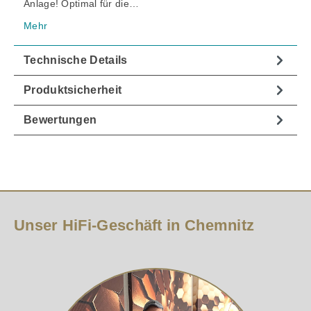
Anlage! Optimal für die…
Mehr
Technische Details
Produktsicherheit
Bewertungen
Unser HiFi-Geschäft in Chemnitz