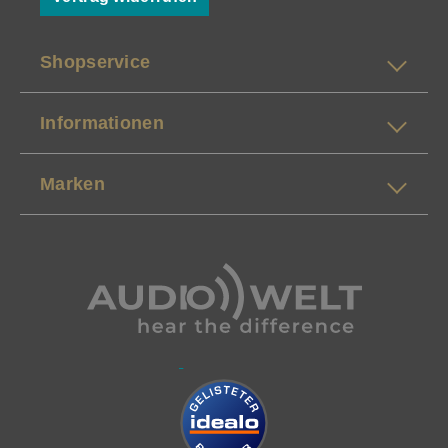
Shopservice
Informationen
Marken