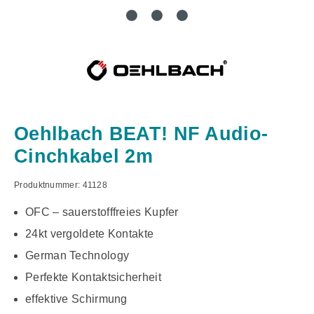
Oehlbach BEAT! NF Audio-
Cinchkabel 2m
Produktnummer:
41128
OFC – sauerstofffreies Kupfer
24kt vergoldete Kontakte
German Technology
Perfekte Kontaktsicherheit
effektive Schirmung