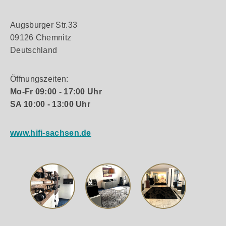
Augsburger Str.33
09126 Chemnitz
Deutschland
Öffnungszeiten:
Mo-Fr 09:00 - 17:00 Uhr
SA 10:00 - 13:00 Uhr
www.hifi-sachsen.de