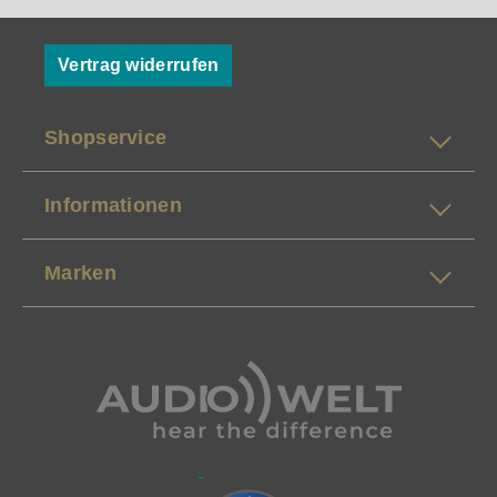
Vertrag widerrufen
Shopservice
Informationen
Marken