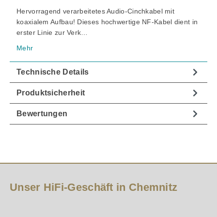
Hervorragend verarbeitetes Audio-Cinchkabel mit
koaxialem Aufbau! Dieses hochwertige NF-Kabel dient in
erster Linie zur Verk…
Mehr
Technische Details
Produktsicherheit
Bewertungen
Unser HiFi-Geschäft in Chemnitz