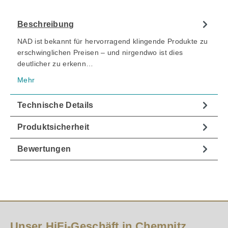
Beschreibung
NAD ist bekannt für hervorragend klingende Produkte zu
erschwinglichen Preisen – und nirgendwo ist dies
deutlicher zu erkenn…
Mehr
Technische Details
Produktsicherheit
Bewertungen
Unser HiFi-Geschäft in Chemnitz