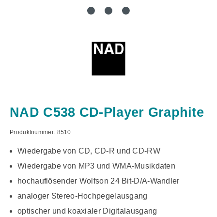
NAD C538 CD-Player Graphite
Produktnummer:
8510
Wiedergabe von CD, CD-R und CD-RW
Wiedergabe von MP3 und WMA-Musikdaten
hochauflösender Wolfson 24 Bit-D/A-Wandler
analoger Stereo-Hochpegelausgang
optischer und koaxialer Digitalausgang