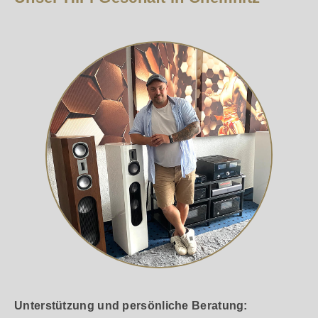
Unterstützung und persönliche Beratung: