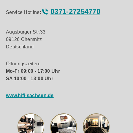
0371-27254770
Service Hotline:
Augsburger Str.33
09126 Chemnitz
Deutschland
Öffnungszeiten:
Mo-Fr 09:00 - 17:00 Uhr
SA 10:00 - 13:00 Uhr
www.hifi-sachsen.de