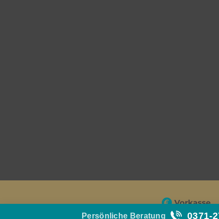
0371-
Persönliche Beratung