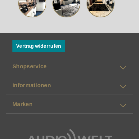
Vertrag widerrufen
Shopservice
Informationen
Marken