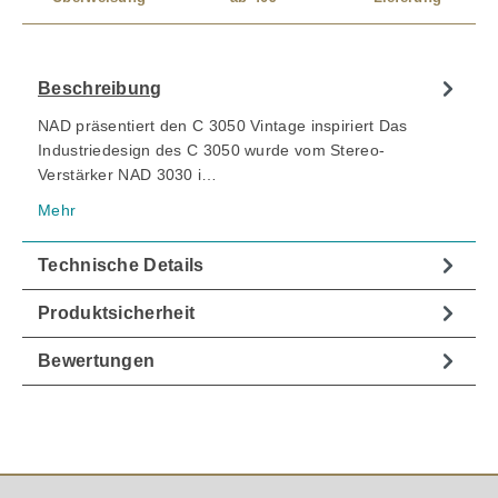
Beschreibung
NAD präsentiert den C 3050 Vintage inspiriert Das
Industriedesign des C 3050 wurde vom Stereo-
Verstärker NAD 3030 i…
Mehr
Technische Details
Produktsicherheit
Bewertungen