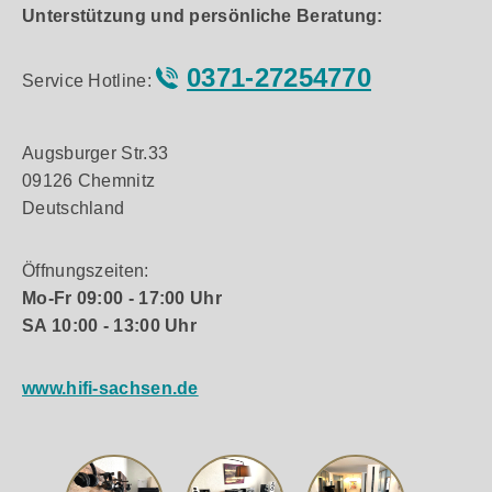
Unterstützung und persönliche Beratung:
0371-27254770
Service Hotline:
Augsburger Str.33
09126 Chemnitz
Deutschland
Öffnungszeiten:
Mo-Fr 09:00 - 17:00 Uhr
SA 10:00 - 13:00 Uhr
www.hifi-sachsen.de