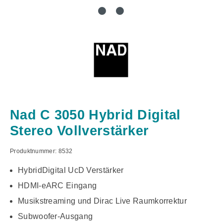
Nad C 3050 Hybrid Digital
Stereo Vollverstärker
Produktnummer:
8532
HybridDigital UcD Verstärker
HDMI-eARC Eingang
Musikstreaming und Dirac Live Raumkorrektur
Subwoofer-Ausgang