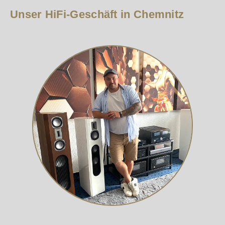
Unser HiFi-Geschäft in Chemnitz