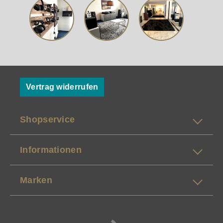
Vertrag widerrufen
Shopservice
Informationen
Marken