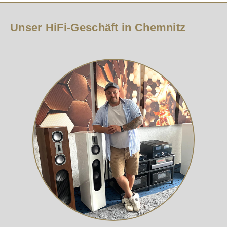
Unser HiFi-Geschäft in Chemnitz