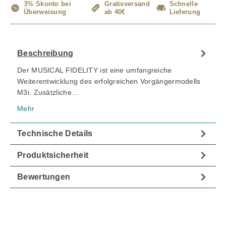
3% Skonto bei
Gratisversand
Schnelle
Überweisung
ab 40€
Lieferung
Beschreibung
Der MUSICAL FIDELITY ist eine umfangreiche
Weiterentwicklung des erfolgreichen Vorgängermodells
M3i. Zusätzliche…
Mehr
Technische Details
Produktsicherheit
Bewertungen