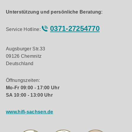
Unterstützung und persönliche Beratung:
0371-27254770
Service Hotline:
Augsburger Str.33
09126 Chemnitz
Deutschland
Öffnungszeiten:
Mo-Fr 09:00 - 17:00 Uhr
SA 10:00 - 13:00 Uhr
www.hifi-sachsen.de