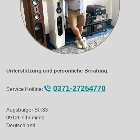
Unterstützung und persönliche Beratung:
0371-27254770
Service Hotline:
Augsburger Str.33
09126 Chemnitz
Deutschland