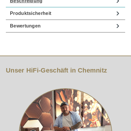
Beschreibung
Produktsicherheit
Bewertungen
Unser HiFi-Geschäft in Chemnitz