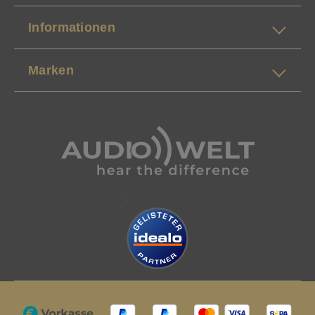
Informationen
Marken