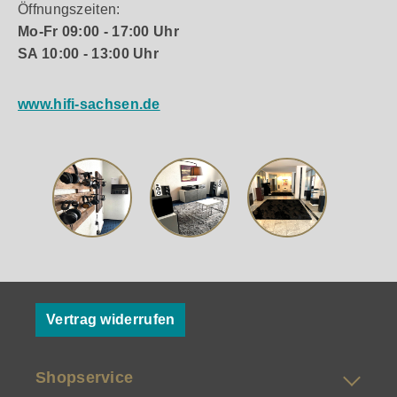
Öffnungszeiten:
Mo-Fr 09:00 - 17:00 Uhr
SA 10:00 - 13:00 Uhr
www.hifi-sachsen.de
Vertrag widerrufen
Shopservice