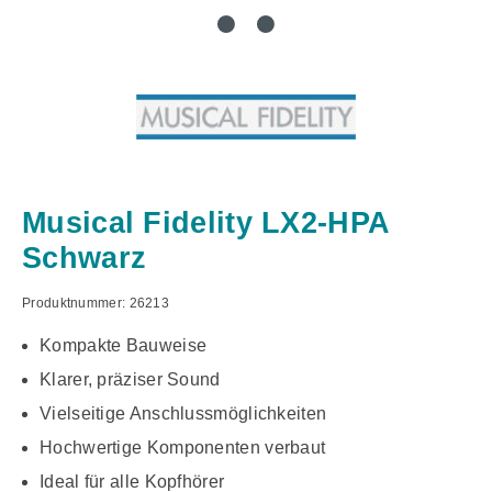
Musical Fidelity LX2-HPA
Schwarz
Produktnummer:
26213
Kompakte Bauweise
Klarer, präziser Sound
Vielseitige Anschlussmöglichkeiten
Hochwertige Komponenten verbaut
Ideal für alle Kopfhörer