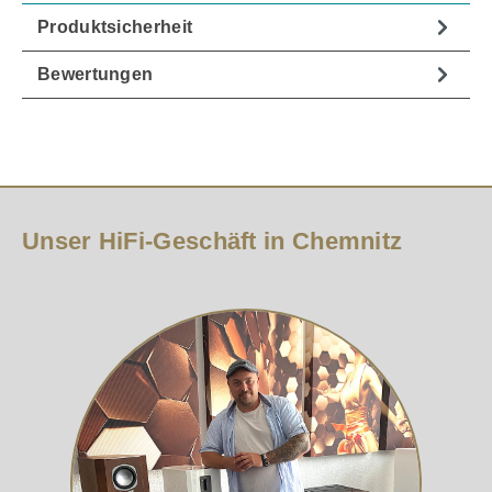
Produktsicherheit
Bewertungen
Unser HiFi-Geschäft in Chemnitz