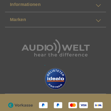
Informationen
Marken