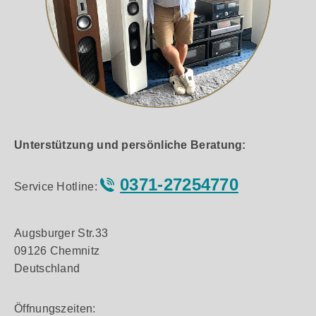
Unterstützung und persönliche Beratung:
0371-27254770
Service Hotline:
Augsburger Str.33
09126 Chemnitz
Deutschland
Öffnungszeiten: