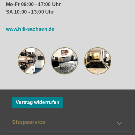
Mo-Fr 09:00 - 17:00 Uhr
SA 10:00 - 13:00 Uhr
www.hifi-sachsen.de
Vertrag widerrufen
Shopservice