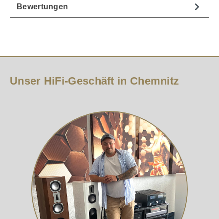
Bewertungen
Unser HiFi-Geschäft in Chemnitz