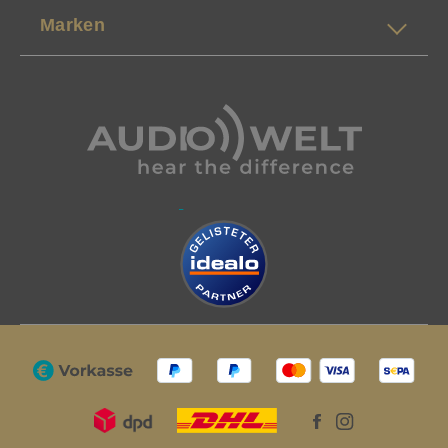
Marken