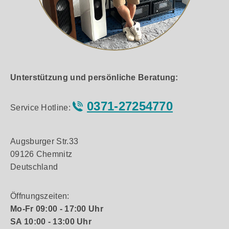
Unterstützung und persönliche Beratung:
0371-27254770
Service Hotline:
Augsburger Str.33
09126 Chemnitz
Deutschland
Öffnungszeiten:
Mo-Fr 09:00 - 17:00 Uhr
SA 10:00 - 13:00 Uhr