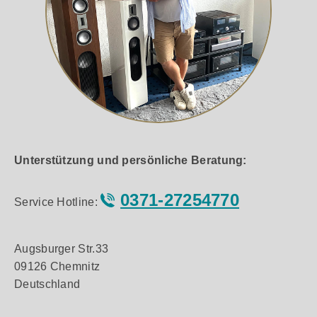
Unterstützung und persönliche Beratung:
0371-27254770
Service Hotline:
Augsburger Str.33
09126 Chemnitz
Deutschland