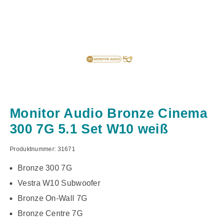
Monitor Audio Bronze Cinema
300 7G 5.1 Set W10 weiß
Produktnummer:
31671
Bronze 300 7G
Vestra W10 Subwoofer
Bronze On-Wall 7G
Bronze Centre 7G