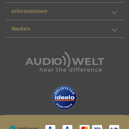
Informationen
Marken