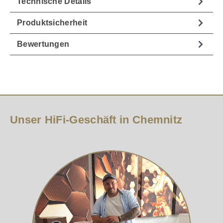
Technische Details
Produktsicherheit
Bewertungen
Unser HiFi-Geschäft in Chemnitz