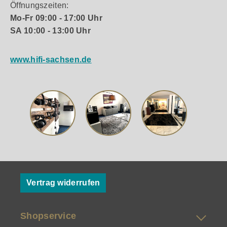
Öffnungszeiten:
Mo-Fr 09:00 - 17:00 Uhr
SA 10:00 - 13:00 Uhr
www.hifi-sachsen.de
Vertrag widerrufen
Shopservice