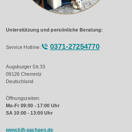
Unterstützung und persönliche Beratung:
0371-27254770
Service Hotline:
Augsburger Str.33
09126 Chemnitz
Deutschland
Öffnungszeiten:
Mo-Fr 09:00 - 17:00 Uhr
SA 10:00 - 13:00 Uhr
www.hifi-sachsen.de