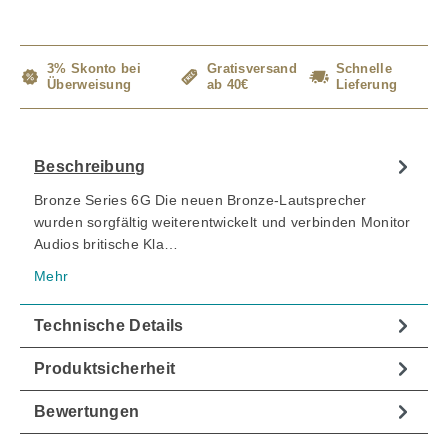
3% Skonto bei
Gratisversand
Schnelle
Überweisung
ab 40€
Lieferung
Beschreibung
Bronze Series 6G Die neuen Bronze-Lautsprecher
wurden sorgfältig weiterentwickelt und verbinden Monitor
Audios britische Kla…
Mehr
Technische Details
Produktsicherheit
Bewertungen