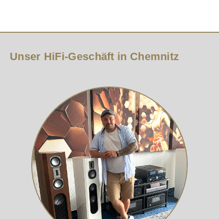
Unser HiFi-Geschäft in Chemnitz