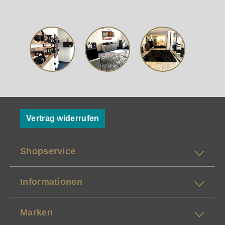
Vertrag widerrufen
Shopservice
Informationen
Marken