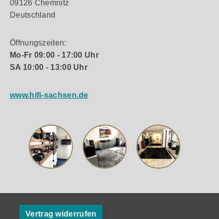
09126 Chemnitz
Deutschland
Öffnungszeiten:
Mo-Fr 09:00 - 17:00 Uhr
SA 10:00 - 13:00 Uhr
www.hifi-sachsen.de
Vertrag widerrufen