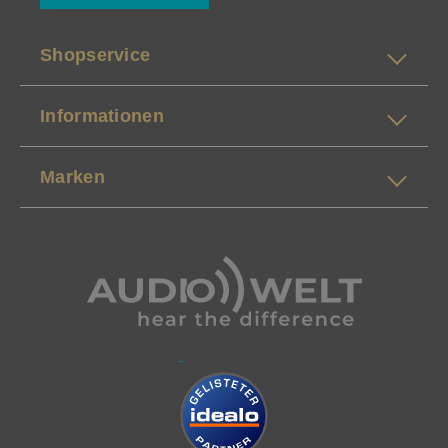
Shopservice
Informationen
Marken