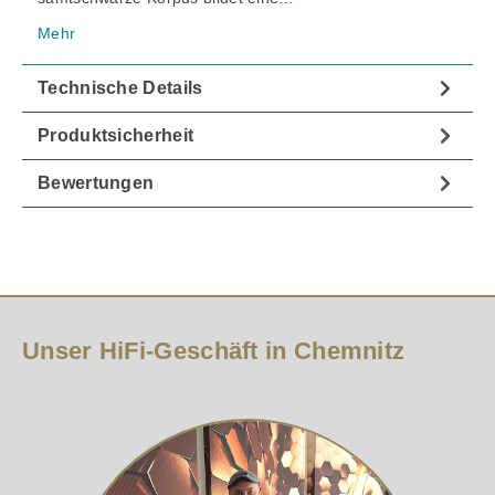
Mehr
Technische Details
Produktsicherheit
Bewertungen
Unser HiFi-Geschäft in Chemnitz