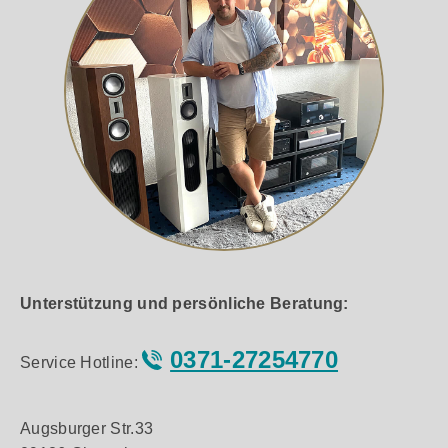
Unterstützung und persönliche Beratung:
0371-27254770
Service Hotline:
Augsburger Str.33