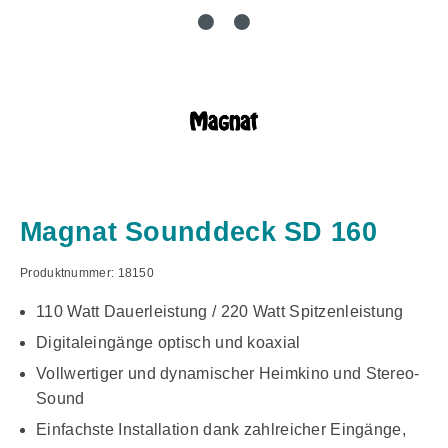
Magnat Sounddeck SD 160
Produktnummer:
18150
110 Watt Dauerleistung / 220 Watt Spitzenleistung
Digitaleingänge optisch und koaxial
Vollwertiger und dynamischer Heimkino und Stereo-
Sound
Einfachste Installation dank zahlreicher Eingänge,