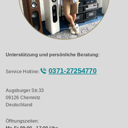
Unterstützung und persönliche Beratung:
0371-27254770
Service Hotline:
Augsburger Str.33
09126 Chemnitz
Deutschland
Öffnungszeiten: