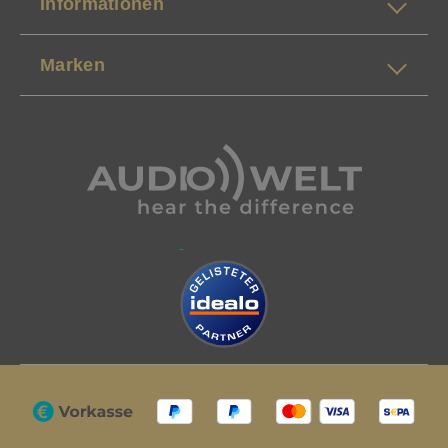
Informationen
Marken