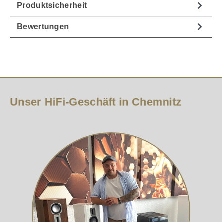
Produktsicherheit
Bewertungen
Unser HiFi-Geschäft in Chemnitz