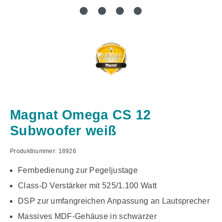
Magnat Omega CS 12
Subwoofer weiß
Produktnummer:
18926
Fernbedienung zur Pegeljustage
Class-D Verstärker mit 525/1.100 Watt
DSP zur umfangreichen Anpassung an Lautsprecher
Massives MDF-Gehäuse in schwarzer