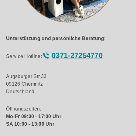
Unterstützung und persönliche Beratung:
0371-27254770
Service Hotline:
Augsburger Str.33
09126 Chemnitz
Deutschland
Öffnungszeiten:
Mo-Fr 09:00 - 17:00 Uhr
SA 10:00 - 13:00 Uhr