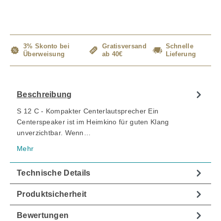
3% Skonto bei
Gratisversand
Schnelle
Überweisung
ab 40€
Lieferung
Beschreibung
S 12 C - Kompakter Centerlautsprecher Ein
Centerspeaker ist im Heimkino für guten Klang
unverzichtbar. Wenn…
Mehr
Technische Details
Produktsicherheit
Bewertungen