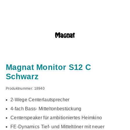
Magnat Monitor S12 C
Schwarz
Produktnummer:
18940
2-Wege Centerlautsprecher
4-fach Bass- Mitteltonbestückung
Centerspeaker für ambitioniertes Heimkino
FE-Dynamics Tief- und Mitteltöner mit neuer