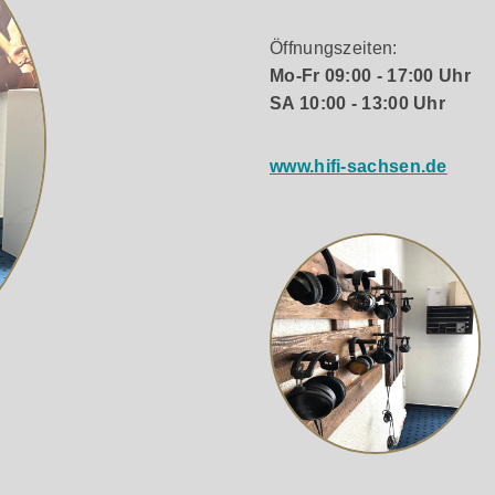
Öffnungszeiten:
Mo-Fr 09:00 - 17:00 Uhr
SA 10:00 - 13:00 Uhr
www.hifi-sachsen.de