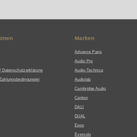
ionen
Marken
Advance Paris
Audio Pro
/ Datenschutzerklärung
Audio-Technica
Zahlungsbedingungen
Audiolab
Cambridge Audio
Canton
DALI
DUAL
Epos
Eversolo