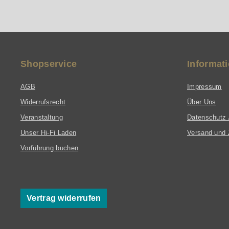
Shopservice
Informat
AGB
Impressum
Widerrufsrecht
Über Uns
Veranstaltung
Datenschutz 
Unser Hi-Fi Laden
Versand und 
Vorführung buchen
Vertrag widerrufen