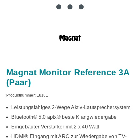
Magnat Monitor Reference 3A
(Paar)
Produktnummer:
18181
Leistungsfähiges 2-Wege Aktiv-Lautsprechersystem
Bluetooth® 5.0 aptx® beste Klangwiedergabe
Eingebauter Verstärker mit 2 x 40 Watt
HDMI® Eingang mit ARC zur Wiedergabe von TV-