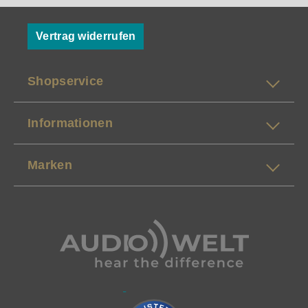
Vertrag widerrufen
Shopservice
Informationen
Marken