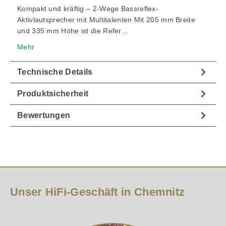
Kompakt und kräftig – 2-Wege Bassreflex-
Aktivlautsprecher mit Multitalenten Mit 205 mm Breite
und 335 mm Höhe ist die Refer…
Mehr
Technische Details
Produktsicherheit
Bewertungen
Unser HiFi-Geschäft in Chemnitz