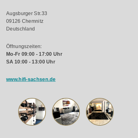
Augsburger Str.33
09126 Chemnitz
Deutschland
Öffnungszeiten:
Mo-Fr 09:00 - 17:00 Uhr
SA 10:00 - 13:00 Uhr
www.hifi-sachsen.de