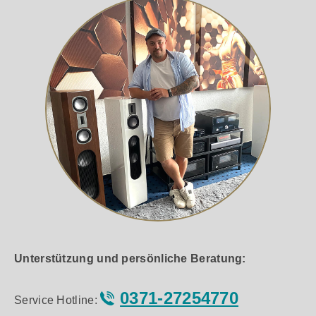
Unterstützung und persönliche Beratung:
0371-27254770
Service Hotline: