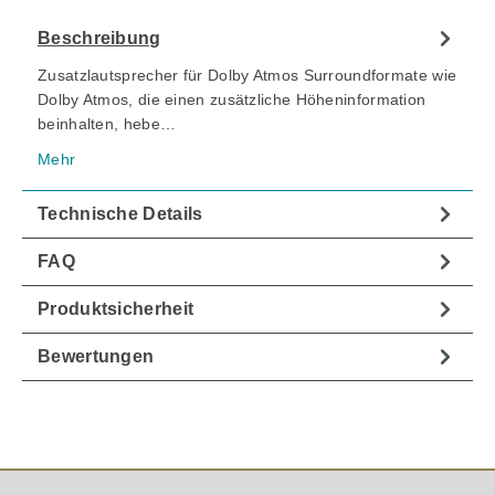
Beschreibung
Zusatzlautsprecher für Dolby Atmos Surroundformate wie
Dolby Atmos, die einen zusätzliche Höheninformation
beinhalten, hebe…
Mehr
Technische Details
FAQ
Produktsicherheit
Bewertungen