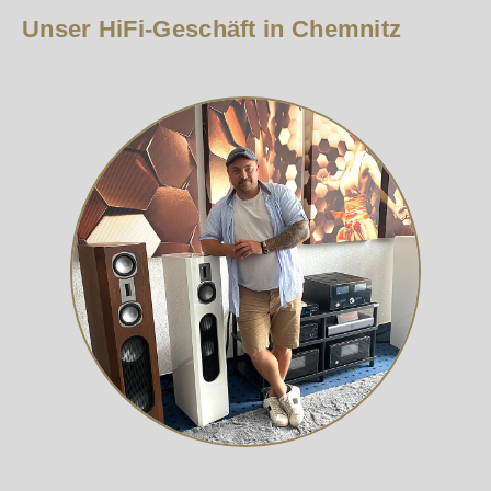
Unser HiFi-Geschäft in Chemnitz