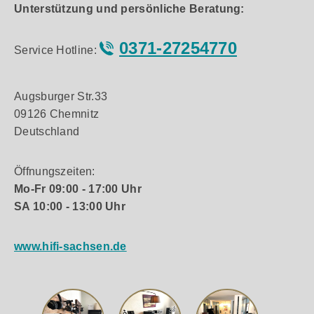
Unterstützung und persönliche Beratung:
0371-27254770
Service Hotline:
Augsburger Str.33
09126 Chemnitz
Deutschland
Öffnungszeiten:
Mo-Fr 09:00 - 17:00 Uhr
SA 10:00 - 13:00 Uhr
www.hifi-sachsen.de