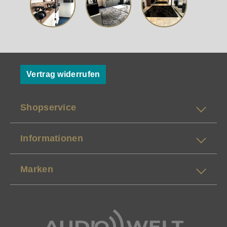
Vertrag widerrufen
Shopservice
Informationen
Marken