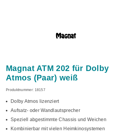
Magnat ATM 202 für Dolby
Atmos (Paar) weiß
Produktnummer:
18157
Dolby Atmos lizenziert
Aufsatz- oder Wandlautsprecher
Speziell abgestimmte Chassis und Weichen
Kombinierbar mit vielen Heimkinosystemen