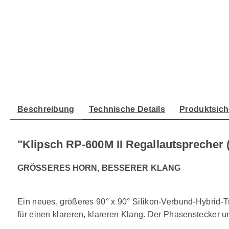
Beschreibung
Technische Details
Produktsich
"Klipsch RP-600M II Regallautsprecher 
GRÖSSERES HORN, BESSERER KLANG
Ein neues, größeres 90° x 90° Silikon-Verbund-Hybrid-T
für einen klareren, klareren Klang. Der Phasenstecker 