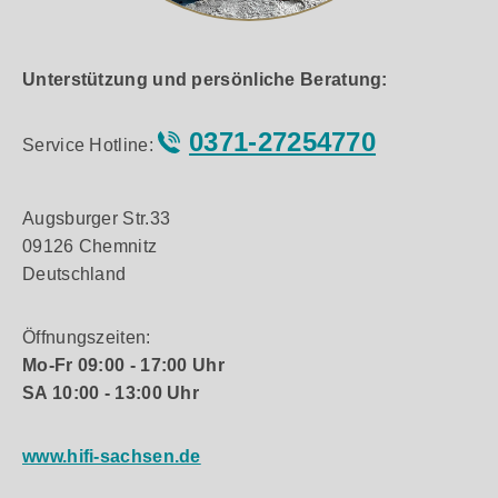
Unterstützung und persönliche Beratung:
0371-27254770
Service Hotline:
Augsburger Str.33
09126 Chemnitz
Deutschland
Öffnungszeiten:
Mo-Fr 09:00 - 17:00 Uhr
SA 10:00 - 13:00 Uhr
www.hifi-sachsen.de