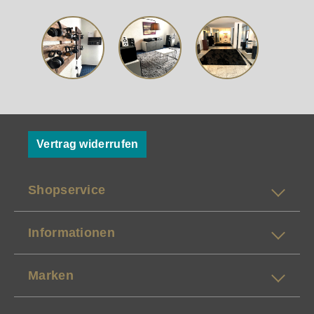
Vertrag widerrufen
Shopservice
Informationen
Marken