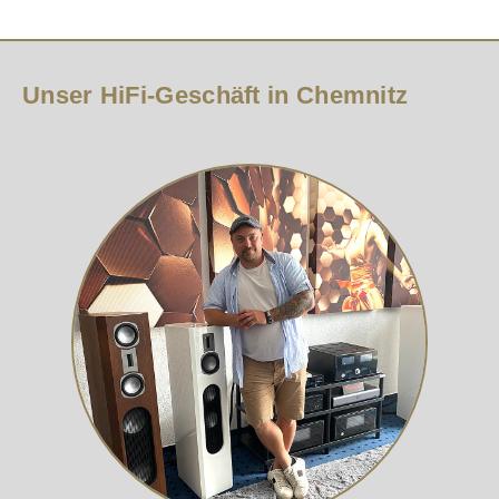
Unser HiFi-Geschäft in Chemnitz