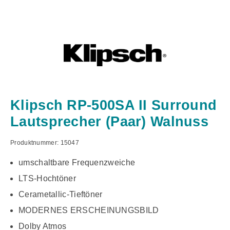
Klipsch RP-500SA II Surround
Lautsprecher (Paar) Walnuss
Produktnummer:
15047
umschaltbare Frequenzweiche
LTS-Hochtöner
Cerametallic-Tieftöner
MODERNES ERSCHEINUNGSBILD
Dolby Atmos