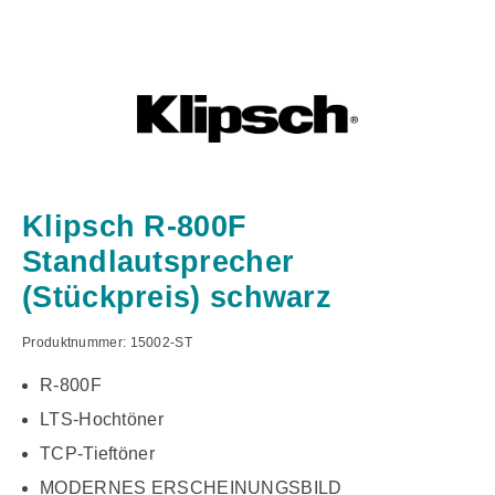
Klipsch R-800F
Standlautsprecher
(Stückpreis) schwarz
Produktnummer:
15002-ST
R-800F
LTS-Hochtöner
TCP-Tieftöner
MODERNES ERSCHEINUNGSBILD