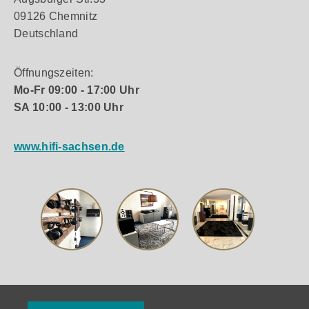
09126 Chemnitz
Deutschland
Öffnungszeiten:
Mo-Fr 09:00 - 17:00 Uhr
SA 10:00 - 13:00 Uhr
www.hifi-sachsen.de