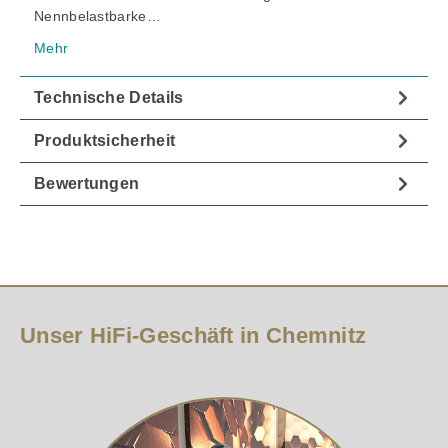
Nennbelastbarke…
Mehr
Technische Details
Produktsicherheit
Bewertungen
Unser HiFi-Geschäft in Chemnitz