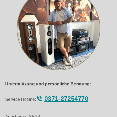
Unterstützung und persönliche Beratung:
0371-27254770
Service Hotline:
Augsburger Str.33