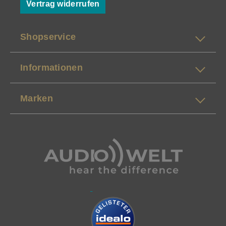
Vertrag widerrufen
Shopservice
Informationen
Marken