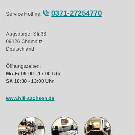
0371-27254770
Service Hotline:
Augsburger Str.33
09126 Chemnitz
Deutschland
Öffnungszeiten:
Mo-Fr 09:00 - 17:00 Uhr
SA 10:00 - 13:00 Uhr
www.hifi-sachsen.de