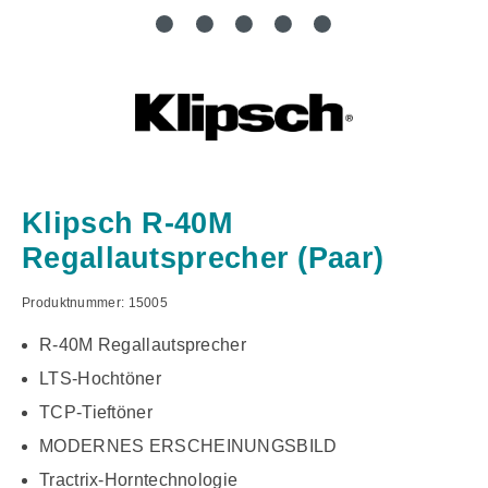
Klipsch R-40M
Regallautsprecher (Paar)
Produktnummer:
15005
R-40M Regallautsprecher
LTS-Hochtöner
TCP-Tieftöner
MODERNES ERSCHEINUNGSBILD
Tractrix-Horntechnologie