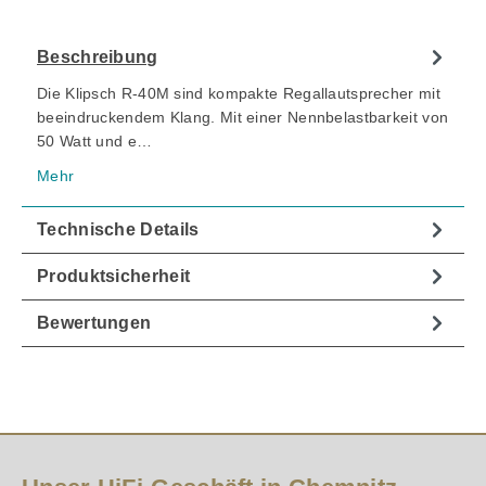
Beschreibung
Die Klipsch R-40M sind kompakte Regallautsprecher mit
beeindruckendem Klang. Mit einer Nennbelastbarkeit von
50 Watt und e…
Mehr
Technische Details
Produktsicherheit
Bewertungen