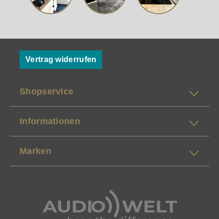
Vertrag widerrufen
Shopservice
Informationen
Marken