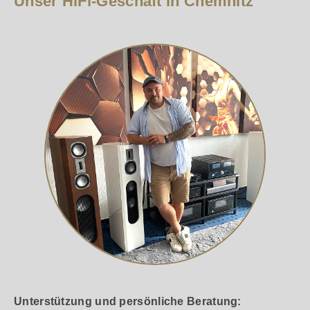
Unser HiFi-Geschäft in Chemnitz
Unterstützung und persönliche Beratung: