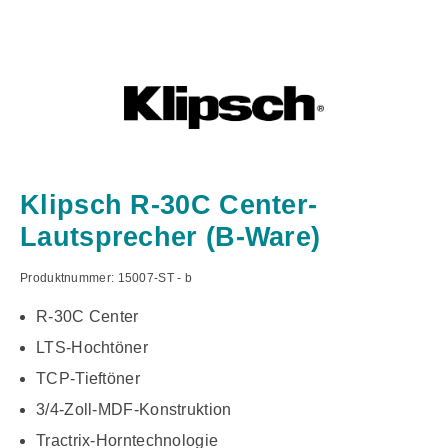
Klipsch R-30C Center-
Lautsprecher (B-Ware)
Produktnummer:
15007-ST - b
R-30C Center
LTS-Hochtöner
TCP-Tieftöner
3/4-Zoll-MDF-Konstruktion
Tractrix-Horntechnologie