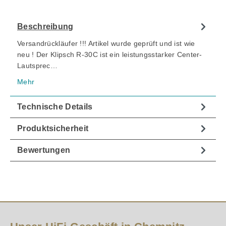
Beschreibung
Versandrückläufer !!! Artikel wurde geprüft und ist wie
neu ! Der Klipsch R-30C ist ein leistungsstarker Center-
Lautsprec…
Mehr
Technische Details
Produktsicherheit
Bewertungen