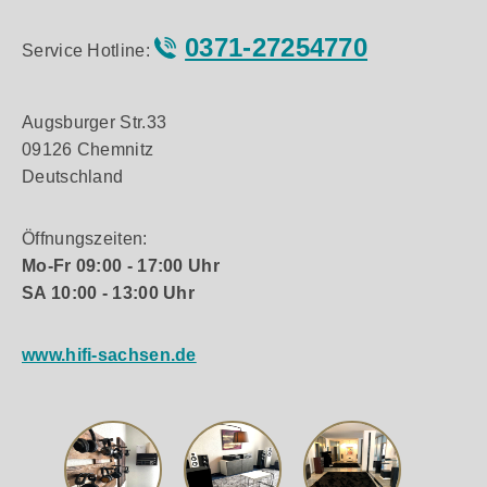
0371-27254770
Service Hotline:
Augsburger Str.33
09126 Chemnitz
Deutschland
Öffnungszeiten:
Mo-Fr 09:00 - 17:00 Uhr
SA 10:00 - 13:00 Uhr
www.hifi-sachsen.de