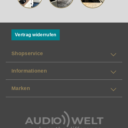
Vertrag widerrufen
Shopservice
Informationen
Marken