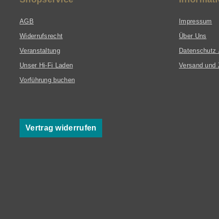
AGB
Impressum
Widerrufsrecht
Über Uns
Veranstaltung
Datenschutz 
Unser Hi-Fi Laden
Versand und 
Vorführung buchen
Vertrag widerrufen