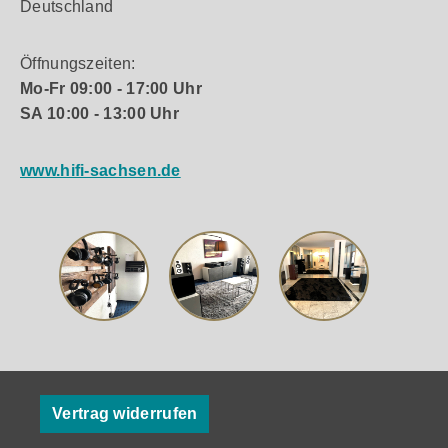
Deutschland
Öffnungszeiten:
Mo-Fr 09:00 - 17:00 Uhr
SA 10:00 - 13:00 Uhr
www.hifi-sachsen.de
Vertrag widerrufen