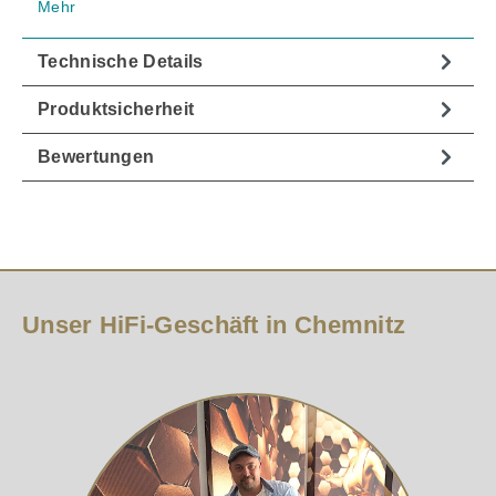
Mehr
Technische Details
Produktsicherheit
Bewertungen
Unser HiFi-Geschäft in Chemnitz