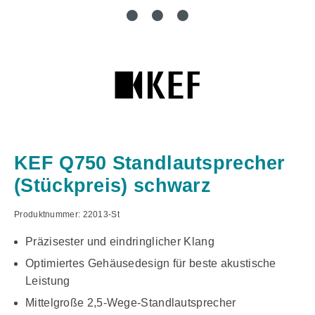
KEF Q750 Standlautsprecher
(Stückpreis) schwarz
Produktnummer:
22013-St
Präzisester und eindringlicher Klang
Optimiertes Gehäusedesign für beste akustische
Leistung
Mittelgroße 2,5-Wege-Standlautsprecher