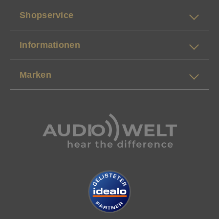
Shopservice
Informationen
Marken