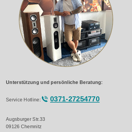
Unterstützung und persönliche Beratung:
0371-27254770
Service Hotline:
Augsburger Str.33
09126 Chemnitz