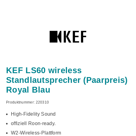
KEF LS60 wireless
Standlautsprecher (Paarpreis)
Royal Blau
Produktnummer:
220310
High-Fidelity Sound
offiziell Roon-ready.
W2-Wireless-Plattform