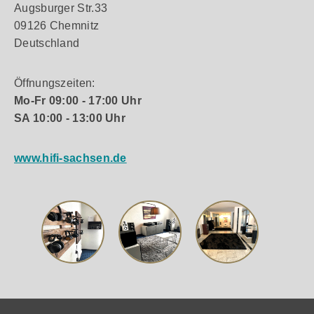
Augsburger Str.33
09126 Chemnitz
Deutschland
Öffnungszeiten:
Mo-Fr 09:00 - 17:00 Uhr
SA 10:00 - 13:00 Uhr
www.hifi-sachsen.de