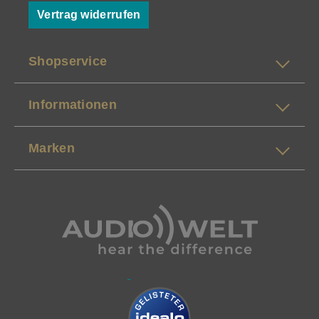
Vertrag widerrufen
Shopservice
Informationen
Marken