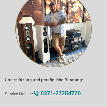
Unterstützung und persönliche Beratung:
0371-27254770
Service Hotline: