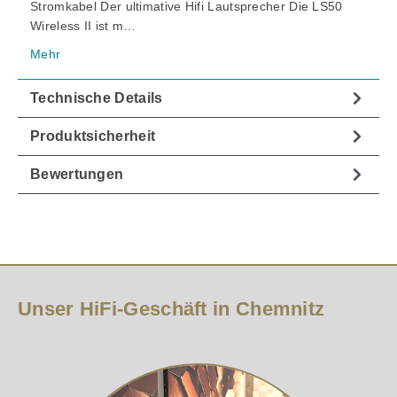
Stromkabel Der ultimative Hifi Lautsprecher Die LS50
Wireless II ist m…
Mehr
Technische Details
Produktsicherheit
Bewertungen
Unser HiFi-Geschäft in Chemnitz