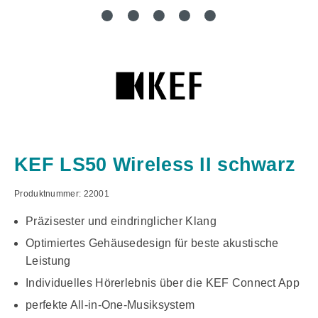
KEF LS50 Wireless II schwarz
Produktnummer:
22001
Präzisester und eindringlicher Klang
Optimiertes Gehäusedesign für beste akustische
Leistung
Individuelles Hörerlebnis über die KEF Connect App
perfekte All-in-One-Musiksystem