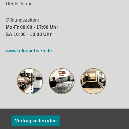
Deutschland
Öffnungszeiten:
Mo-Fr 09:00 - 17:00 Uhr
SA 10:00 - 13:00 Uhr
www.hifi-sachsen.de
Vertrag widerrufen