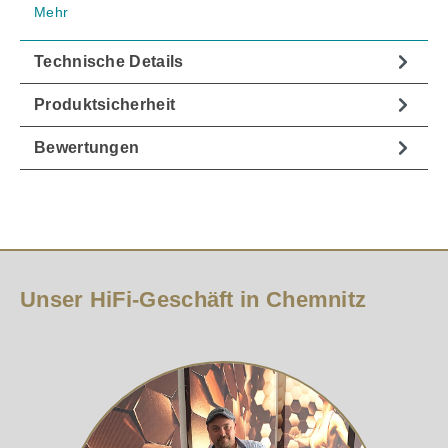
Mehr
Technische Details
Produktsicherheit
Bewertungen
Unser HiFi-Geschäft in Chemnitz