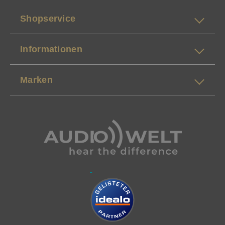
Shopservice
Informationen
Marken