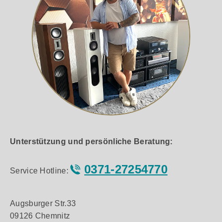
Unterstützung und persönliche Beratung:
0371-27254770
Service Hotline:
Augsburger Str.33
09126 Chemnitz