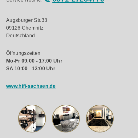
Augsburger Str.33
09126 Chemnitz
Deutschland
Öffnungszeiten:
Mo-Fr 09:00 - 17:00 Uhr
SA 10:00 - 13:00 Uhr
www.hifi-sachsen.de