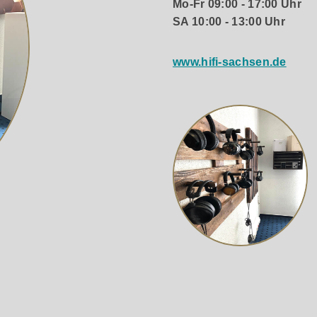
Mo-Fr 09:00 - 17:00 Uhr
SA 10:00 - 13:00 Uhr
www.hifi-sachsen.de