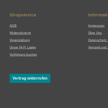
Shopservice
Informat
AGB
Impressum
Widerrufsrecht
Über Uns
Veranstaltung
Datenschutz 
Unser Hi-Fi Laden
Versand und 
Vorführung buchen
Vertrag widerrufen