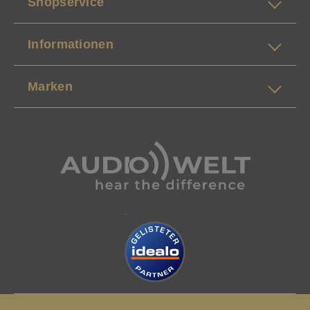
Shopservice
Informationen
Marken