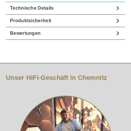
Technische Details
Produktsicherheit
Bewertungen
Unser HiFi-Geschäft in Chemnitz