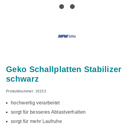
Geko Schallplatten Stabilizer
schwarz
Produktnummer:
16153
hochwertig verarbeitet
sorgt für besseres Abtastverhalten
sorgt für mehr Laufruhe