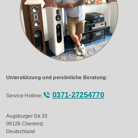
Unterstützung und persönliche Beratung:
0371-27254770
Service Hotline:
Augsburger Str.33
09126 Chemnitz
Deutschland