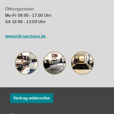
Öffnungszeiten:
Mo-Fr 09:00 - 17:00 Uhr
SA 10:00 - 13:00 Uhr
www.hifi-sachsen.de
Vertrag widerrufen