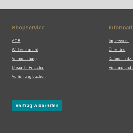
Shopservice
Informat
AGB
Impressum
Widerrufsrecht
Über Uns
Veranstaltung
Datenschutz 
Unser Hi-Fi Laden
Versand und 
Vorführung buchen
Vertrag widerrufen