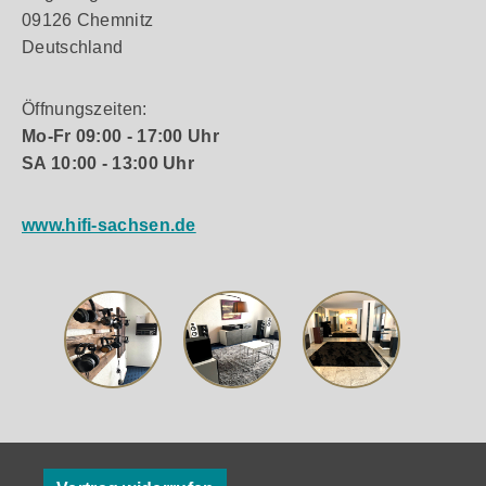
09126 Chemnitz
Deutschland
Öffnungszeiten:
Mo-Fr 09:00 - 17:00 Uhr
SA 10:00 - 13:00 Uhr
www.hifi-sachsen.de