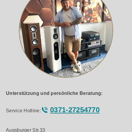
Unterstützung und persönliche Beratung:
0371-27254770
Service Hotline:
Augsburger Str.33