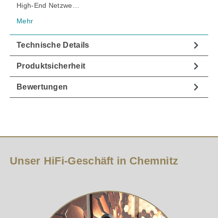
High-End Netzwe…
Mehr
Technische Details
Produktsicherheit
Bewertungen
Unser HiFi-Geschäft in Chemnitz