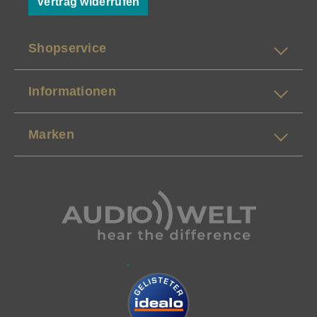
Vertrag widerrufen
Shopservice
Informationen
Marken