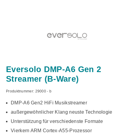
Eversolo DMP-A6 Gen 2
Streamer (B-Ware)
Produktnummer:
29000 - b
DMP-A6 Gen2 HiFi Musikstreamer
außergewöhnlicher Klang neuste Technologie
Unterstützung für verschiedenste Formate
Vierkern ARM Cortex-A55-Prozessor