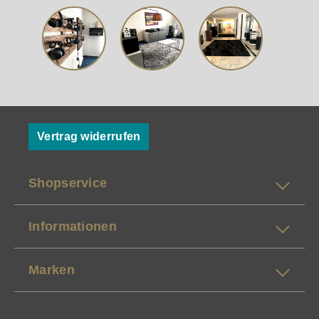
Vertrag widerrufen
Shopservice
Informationen
Marken