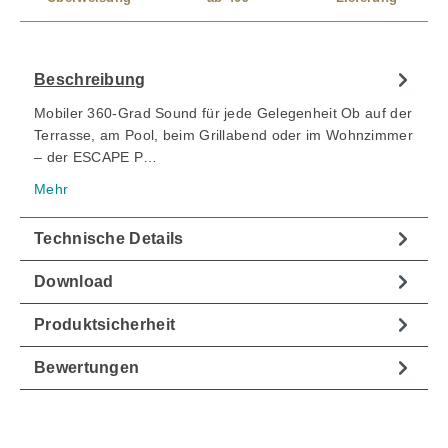
Beschreibung
Mobiler 360-Grad Sound für jede Gelegenheit Ob auf der
Terrasse, am Pool, beim Grillabend oder im Wohnzimmer
– der ESCAPE P…
Mehr
Technische Details
Download
Produktsicherheit
Bewertungen