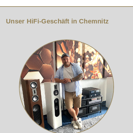
Unser HiFi-Geschäft in Chemnitz