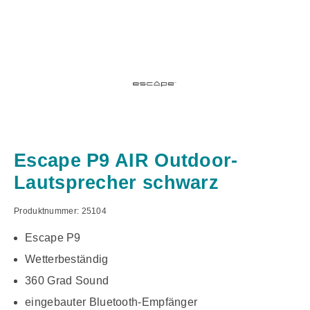
Escape P9 AIR Outdoor-
Lautsprecher schwarz
Produktnummer:
25104
Escape P9
Wetterbeständig
360 Grad Sound
eingebauter Bluetooth-Empfänger