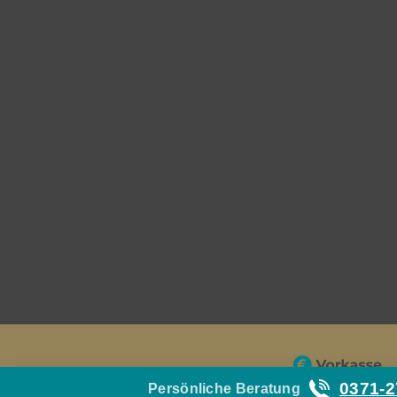
0371-
Persönliche Beratung