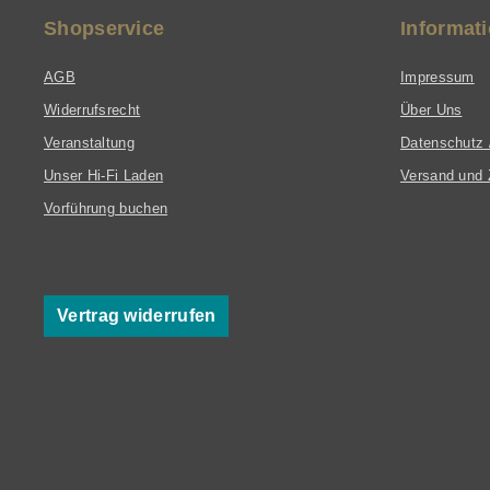
Shopservice
Informat
AGB
Impressum
Widerrufsrecht
Über Uns
Veranstaltung
Datenschutz 
Unser Hi-Fi Laden
Versand und 
Vorführung buchen
Vertrag widerrufen