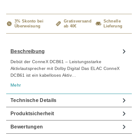
3% Skonto bei
Gratisversand
Schnelle
Überweisung
ab 40€
Lieferung
Beschreibung
Debüt der ConneX DCB61 – Leistungsstarke
Aktivlautsprecher mit Dolby Digital Das ELAC ConneX
DCB61 ist ein kabelloses Aktiv…
Mehr
Technische Details
Produktsicherheit
Bewertungen