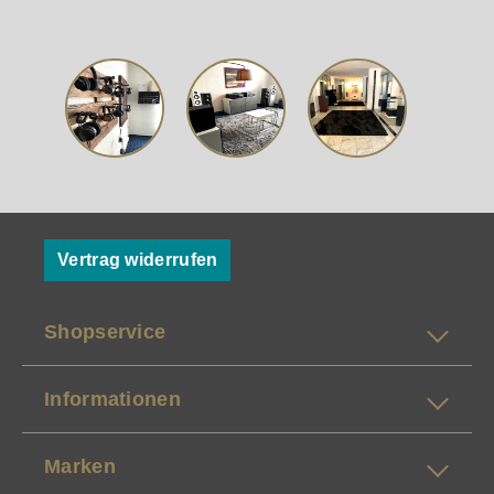
Vertrag widerrufen
Shopservice
Informationen
Marken