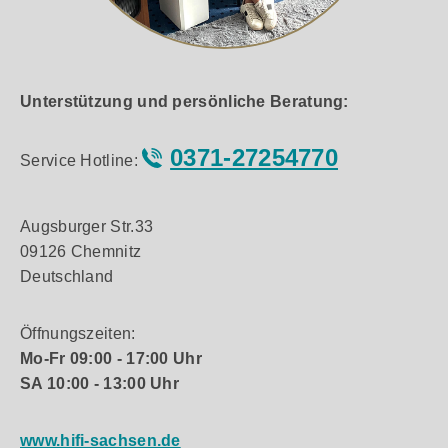
Unterstützung und persönliche Beratung:
0371-27254770
Service Hotline:
Augsburger Str.33
09126 Chemnitz
Deutschland
Öffnungszeiten:
Mo-Fr 09:00 - 17:00 Uhr
SA 10:00 - 13:00 Uhr
www.hifi-sachsen.de