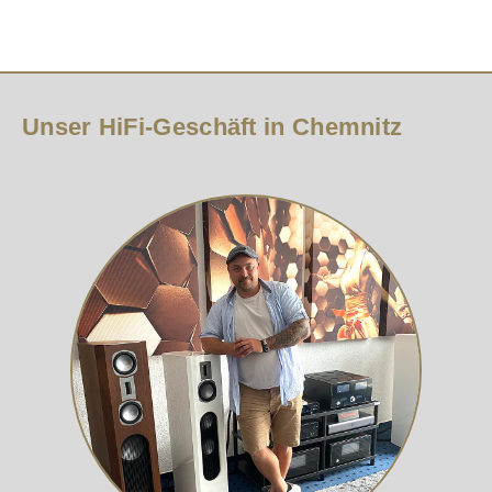
Unser HiFi-Geschäft in Chemnitz