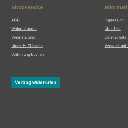
Shopservice
Informat
AGB
Impressum
Widerrufsrecht
Über Uns
Veranstaltung
Datenschutz 
Unser Hi-Fi Laden
Versand und 
Vorführung buchen
Vertrag widerrufen