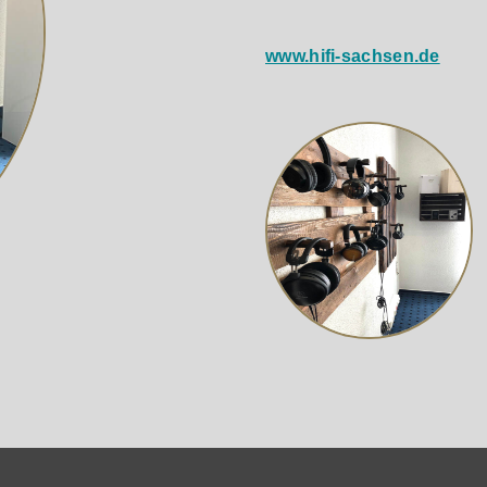
www.hifi-sachsen.de