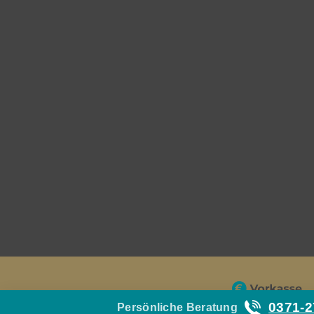
0371-
Persönliche Beratung