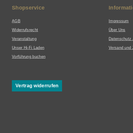
Shopservice
Informat
AGB
Impressum
Widerrufsrecht
Über Uns
Veranstaltung
Datenschutz 
Unser Hi-Fi Laden
Versand und 
Vorführung buchen
Vertrag widerrufen