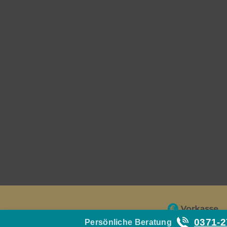
0371-
Persönliche Beratung