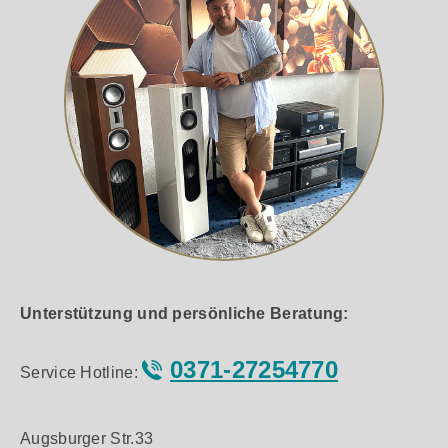
Unterstützung und persönliche Beratung:
0371-27254770
Service Hotline:
Augsburger Str.33