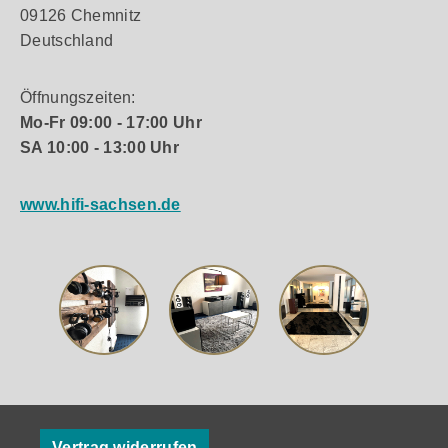
09126 Chemnitz
Deutschland
Öffnungszeiten:
Mo-Fr 09:00 - 17:00 Uhr
SA 10:00 - 13:00 Uhr
www.hifi-sachsen.de
Vertrag widerrufen