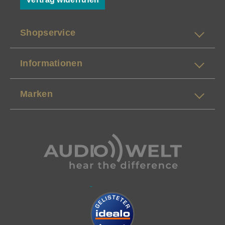
Shopservice
Informationen
Marken