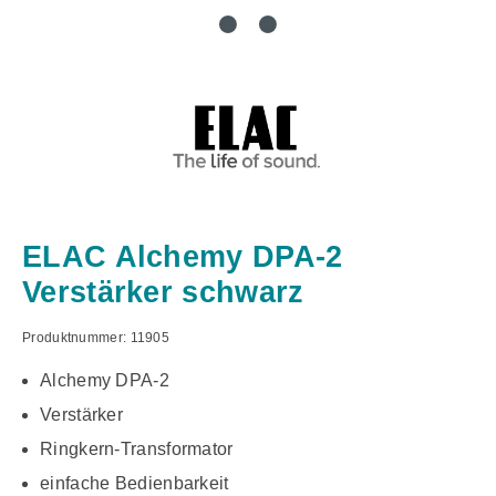
ELAC Alchemy DPA-2
Verstärker schwarz
Produktnummer:
11905
Alchemy DPA-2
Verstärker
Ringkern-Transformator
einfache Bedienbarkeit