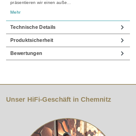
präsentieren wir einen auße…
Mehr
Technische Details
Produktsicherheit
Bewertungen
Unser HiFi-Geschäft in Chemnitz