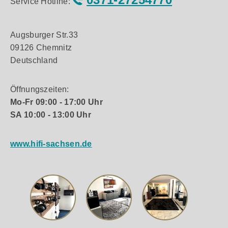
Service Hotline:
Augsburger Str.33
09126 Chemnitz
Deutschland
Öffnungszeiten:
Mo-Fr 09:00 - 17:00 Uhr
SA 10:00 - 13:00 Uhr
www.hifi-sachsen.de