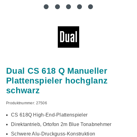
Dual CS 618 Q Manueller
Plattenspieler hochglanz
schwarz
Produktnummer:
27506
CS 618Q High-End-Plattenspieler
Direktantrieb, Ortofon 2m Blue Tonabnehmer
Schwere Alu-Druckguss-Konstruktion