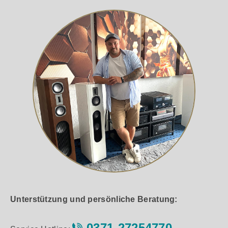
Unterstützung und persönliche Beratung:
0371-27254770