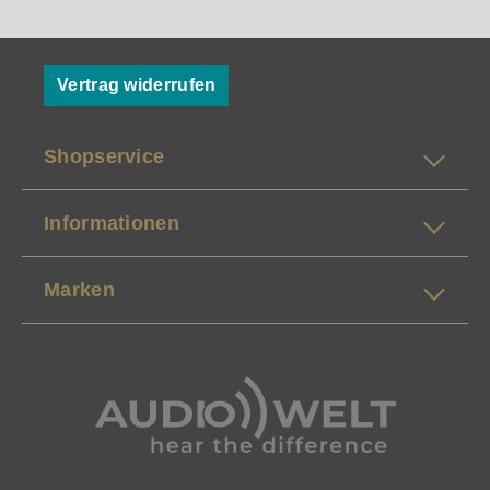
Vertrag widerrufen
Shopservice
Informationen
Marken