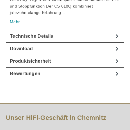
und Stoppfunktion Der CS 618Q kombiniert
jahrzehntelange Erfahrung…
Mehr
Technische Details
Download
Produktsicherheit
Bewertungen
Unser HiFi-Geschäft in Chemnitz