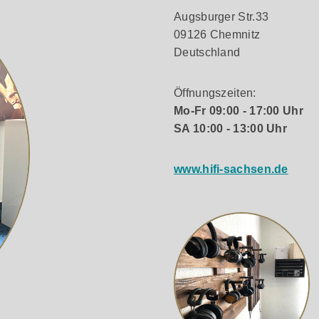
Augsburger Str.33
09126 Chemnitz
Deutschland
Öffnungszeiten:
Mo-Fr 09:00 - 17:00 Uhr
SA 10:00 - 13:00 Uhr
www.hifi-sachsen.de