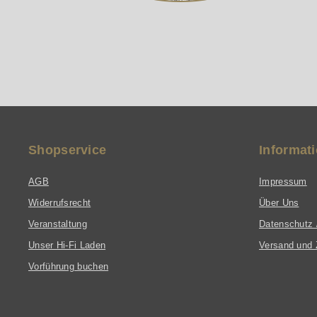
Shopservice
Informat
AGB
Impressum
Widerrufsrecht
Über Uns
Veranstaltung
Datenschutz 
Unser Hi-Fi Laden
Versand und 
Vorführung buchen