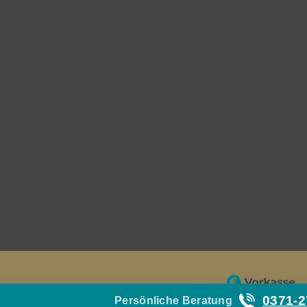
0371-
Persönliche Beratung