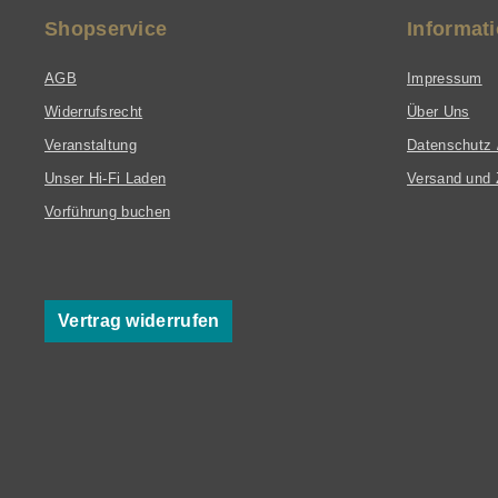
Shopservice
Informat
AGB
Impressum
Widerrufsrecht
Über Uns
Veranstaltung
Datenschutz 
Unser Hi-Fi Laden
Versand und 
Vorführung buchen
Vertrag widerrufen